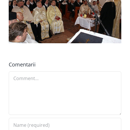
Comentarii
Comment