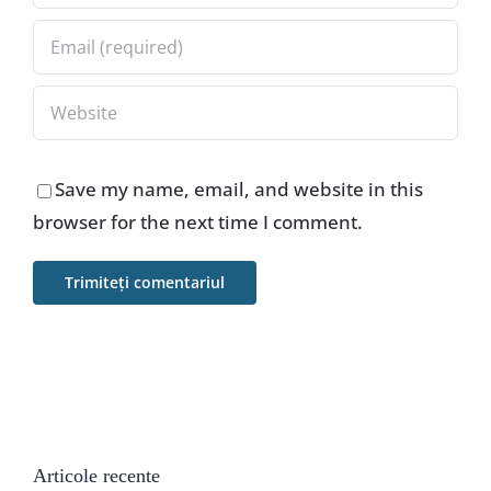
Save my name, email, and website in this
browser for the next time I comment.
Articole recente