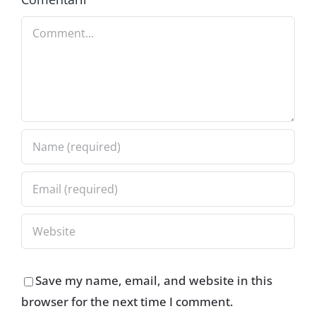
Comment
Save my name, email, and website in this
browser for the next time I comment.