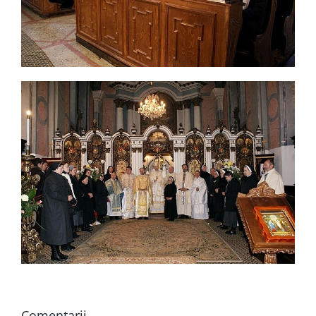
Comentarii