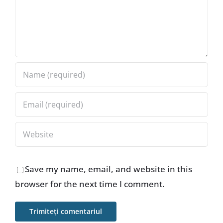
Save my name, email, and website in this
browser for the next time I comment.