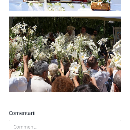
Comentarii
Comment