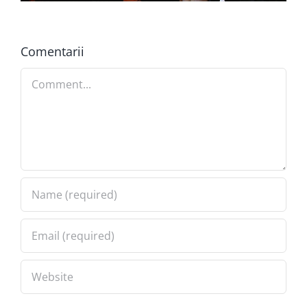
Comentarii
Comment