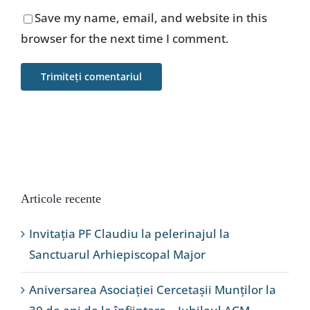
Save my name, email, and website in this
browser for the next time I comment.
Articole recente
Invitația PF Claudiu la pelerinajul la
Sanctuarul Arhiepiscopal Major
Aniversarea Asociației Cercetașii Munților la