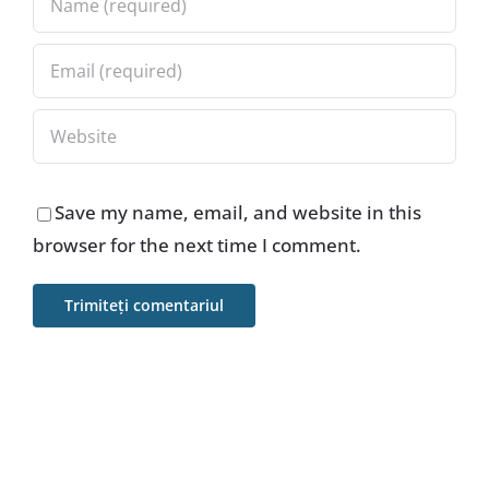
Save my name, email, and website in this
browser for the next time I comment.