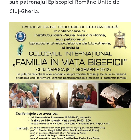
sub patronajul Episcopiei Române Unite de
Cluj-Gherla.