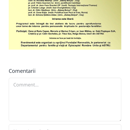
Comentarii
Comment