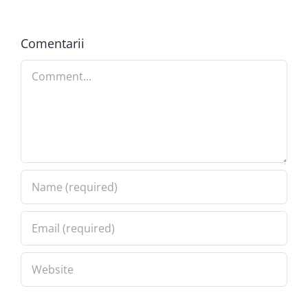
Comentarii
Comment