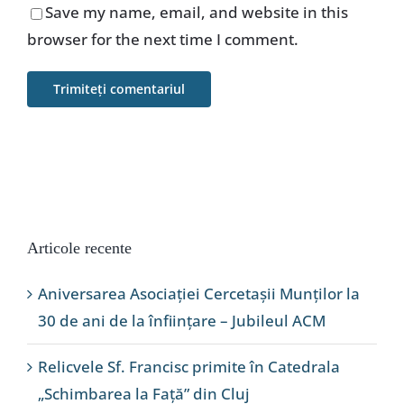
Save my name, email, and website in this
browser for the next time I comment.
Articole recente
Aniversarea Asociației Cercetașii Munților la
30 de ani de la înființare – Jubileul ACM
Relicvele Sf. Francisc primite în Catedrala
„Schimbarea la Față” din Cluj