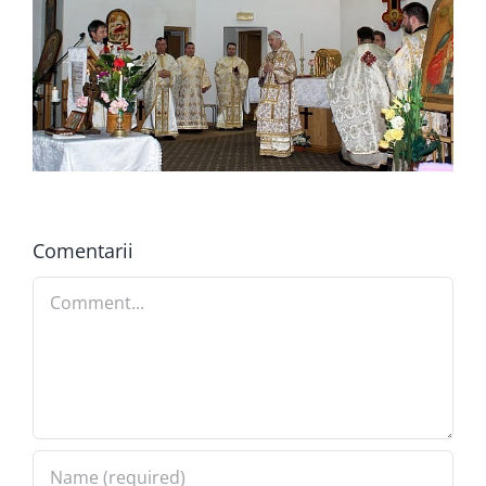
Comentarii
Comment