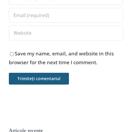
Save my name, email, and website in this
browser for the next time I comment.
Articole recente