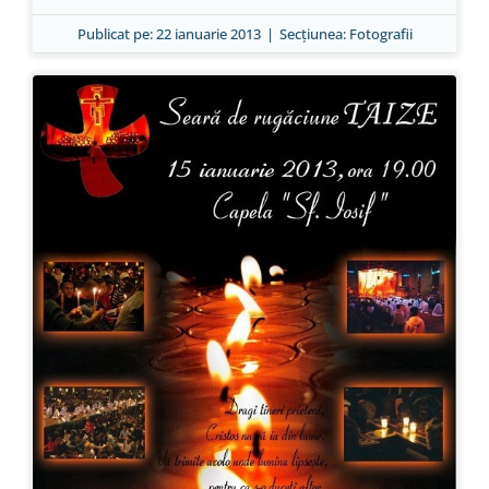
Publicat pe: 22 ianuarie 2013
|
Secțiunea:
Fotografii