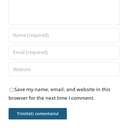
Save my name, email, and website in this
browser for the next time I comment.