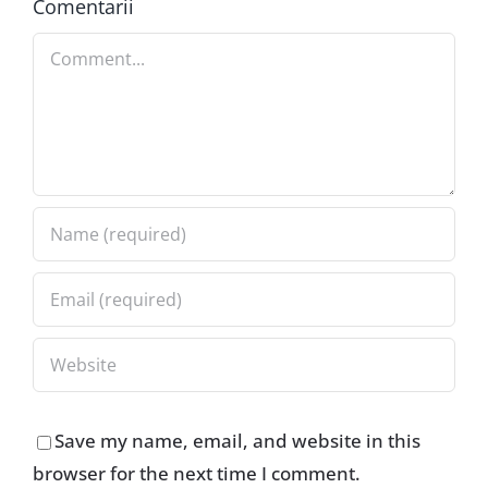
Comentarii
Comment
Save my name, email, and website in this
browser for the next time I comment.