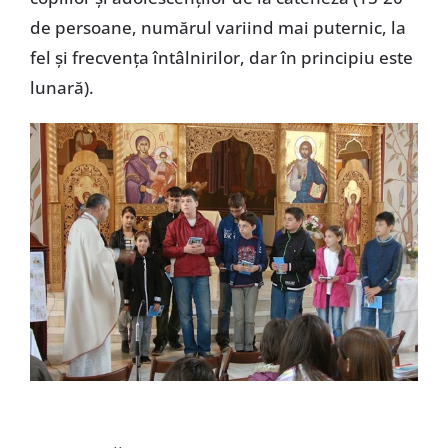
de persoane, numărul variind mai puternic, la
fel şi frecvenţa întâlnirilor, dar în principiu este
lunară).