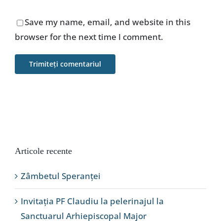
Save my name, email, and website in this
browser for the next time I comment.
Articole recente
Zâmbetul Speranței
Invitația PF Claudiu la pelerinajul la
Sanctuarul Arhiepiscopal Major