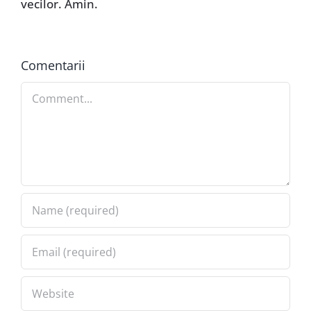
vecilor. Amin.
Comentarii
Comment