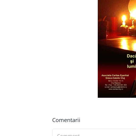
Comentarii
Comment