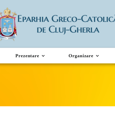
Prezentare
Organizare