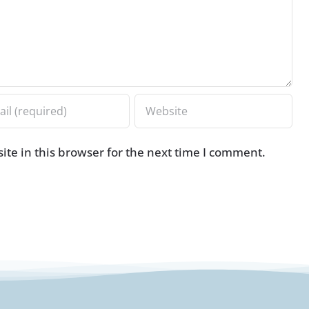
te in this browser for the next time I comment.