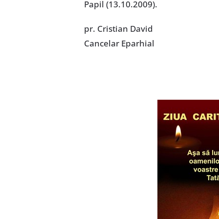
Papil (13.10.2009).
pr. Cristian David
Cancelar Eparhial