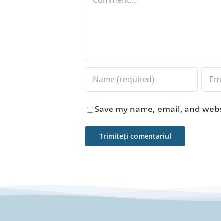
Save my name, email, and websi