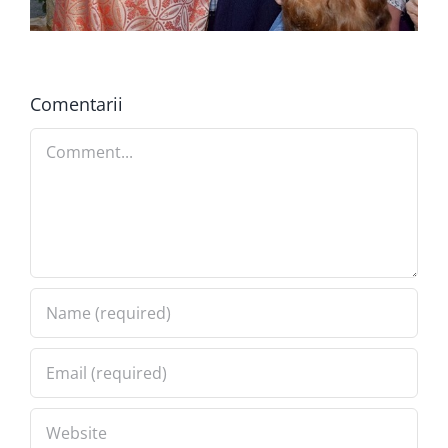
Comentarii
Comment