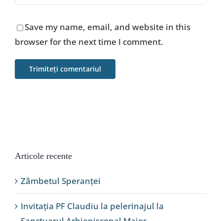
Save my name, email, and website in this
browser for the next time I comment.
Articole recente
Zâmbetul Speranței
Invitația PF Claudiu la pelerinajul la
Sanctuarul Arhiepiscopal Major