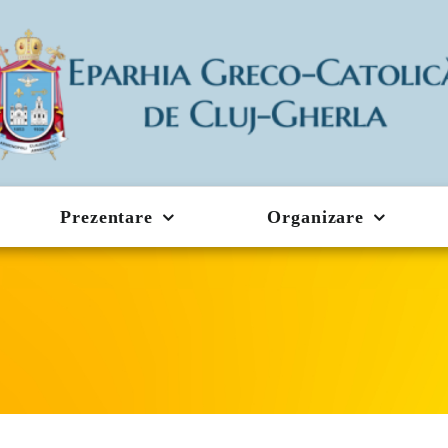
Prezentare
Organizare