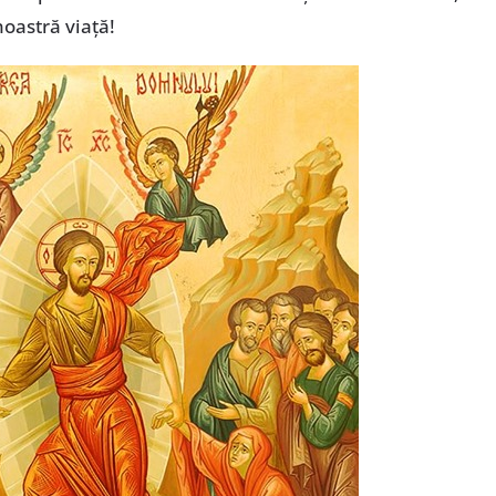
noastră viață!