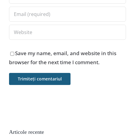
Save my name, email, and website in this
browser for the next time I comment.
Articole recente