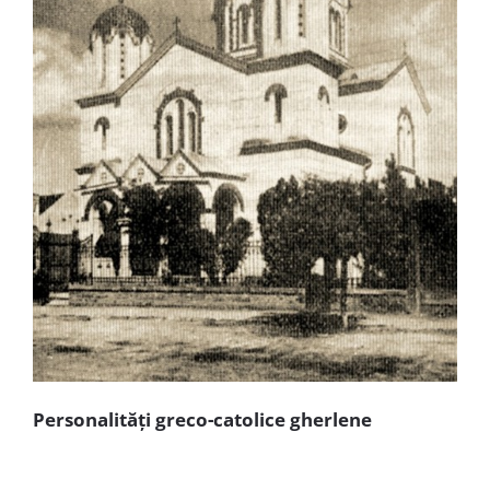
Personalități greco-catolice gherlene