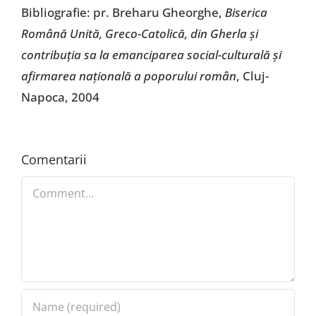
Bibliografie: pr. Breharu Gheorghe,
Biserica
Română Unită, Greco-Catolică, din Gherla şi
contribuţia sa la emanciparea social-culturală şi
afirmarea naţională a poporului român
, Cluj-
Napoca, 2004
Comentarii
Comment