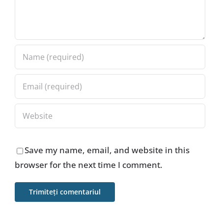
Save my name, email, and website in this
browser for the next time I comment.