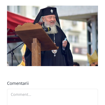
Comentarii
Comment