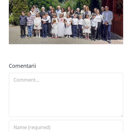
Comentarii
Comment