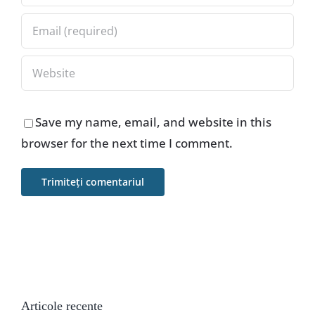
Save my name, email, and website in this
browser for the next time I comment.
Articole recente