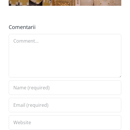
Comentarii
Comment