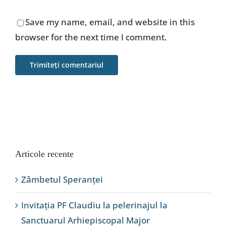
Save my name, email, and website in this
browser for the next time I comment.
Articole recente
Zâmbetul Speranței
Invitația PF Claudiu la pelerinajul la
Sanctuarul Arhiepiscopal Major