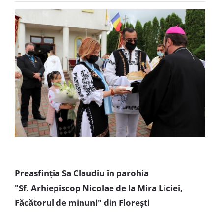
Special
Preasfinția Sa Claudiu în parohia
"Sf. Arhiepiscop Nicolae de la Mira Liciei,
Făcătorul de minuni" din Florești