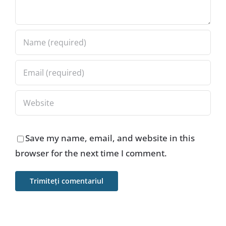
Save my name, email, and website in this
browser for the next time I comment.