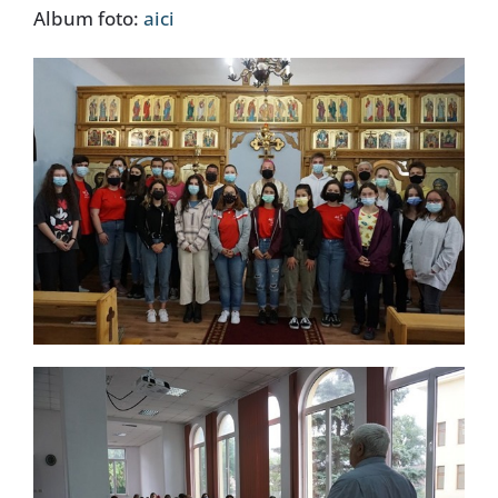
Album foto:
aici