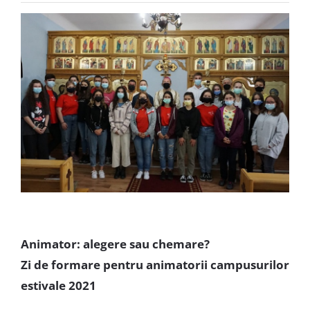
Special
Animator: alegere sau chemare?
Zi de formare pentru animatorii campusurilor
estivale 2021