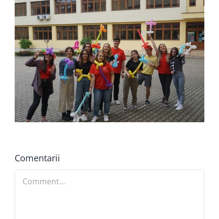
Comentarii
Comment