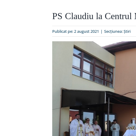
PS Claudiu la Centrul 
Publicat pe: 2 august 2021
|
Secțiunea:
Ştiri