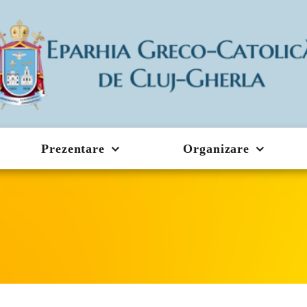
Prezentare
Organizare