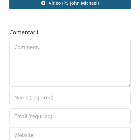
Video (PS John Michael)
Comentarii
Comment