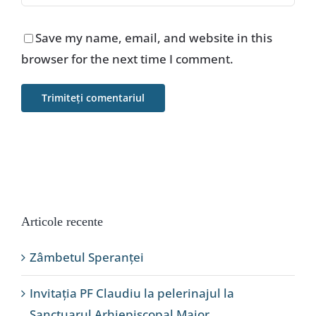
Save my name, email, and website in this
browser for the next time I comment.
Articole recente
Zâmbetul Speranței
Invitația PF Claudiu la pelerinajul la
Sanctuarul Arhiepiscopal Major