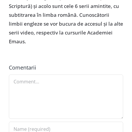
Scriptură) și acolo sunt cele 6 serii amintite, cu
subtitrarea în limba română. Cunoscătorii
limbii engleze se vor bucura de accesul și la alte
serii video, respectiv la cursurile Academiei
Emaus.
Comentarii
Comment