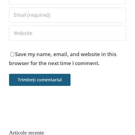
Save my name, email, and website in this
browser for the next time I comment.
Articole recente