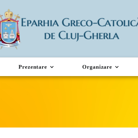
Prezentare
Organizare