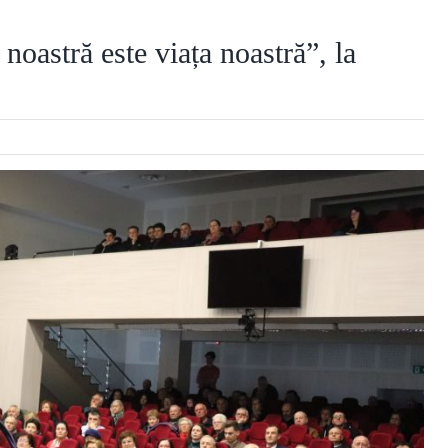
oastră este viața noastră”, la