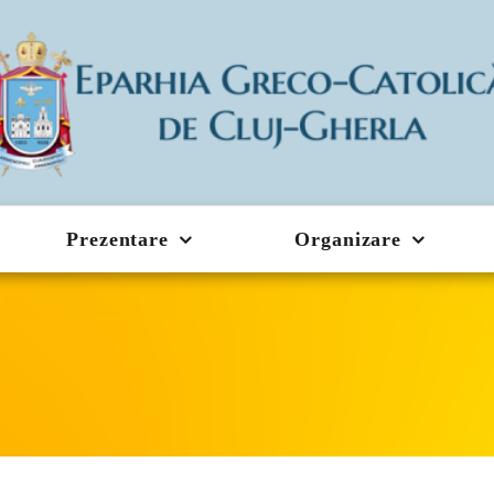
Prezentare
Organizare