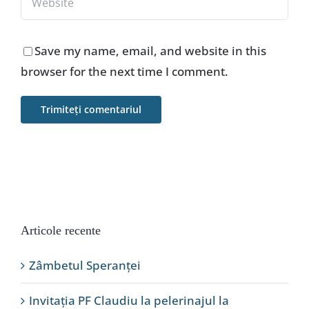
Save my name, email, and website in this
browser for the next time I comment.
Articole recente
Zâmbetul Speranței
Invitația PF Claudiu la pelerinajul la