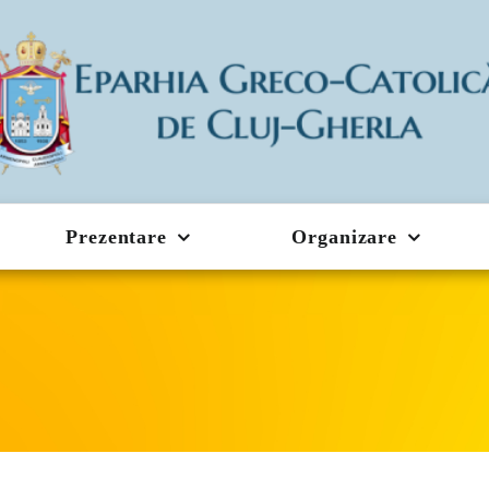
Prezentare
Organizare