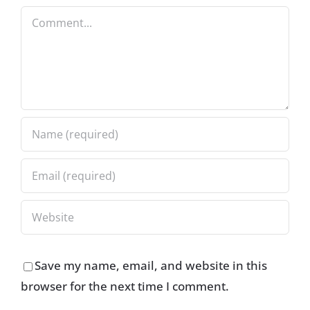
Comment
Save my name, email, and website in this
browser for the next time I comment.