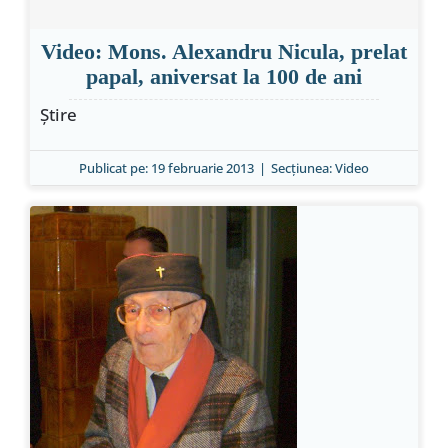
Video: Mons. Alexandru Nicula, prelat
papal, aniversat la 100 de ani
Ştire
Publicat pe: 19 februarie 2013
|
Secțiunea:
Video