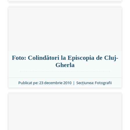
Foto: Colindători la Episcopia de Cluj-
Gherla
Publicat pe: 23 decembrie 2010
|
Secțiunea:
Fotografii