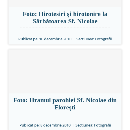
Foto: Hirotesiri şi hirotonire la
Sărbătoarea Sf. Nicolae
Publicat pe: 10 decembrie 2010
|
Secțiunea:
Fotografii
Foto: Hramul parohiei Sf. Nicolae din
Floreşti
Publicat pe: 8 decembrie 2010
|
Secțiunea:
Fotografii