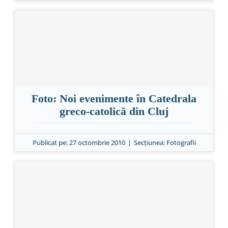
Foto: Noi evenimente în Catedrala
greco-catolică din Cluj
Publicat pe: 27 octombrie 2010
|
Secțiunea:
Fotografii