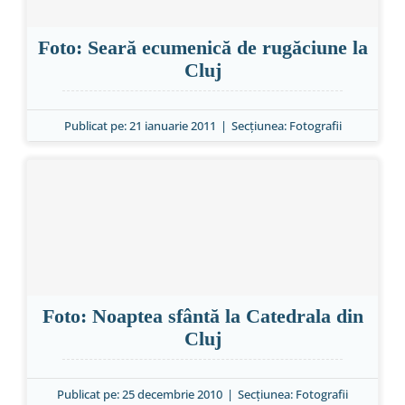
Special
Foto: Seară ecumenică de rugăciune la
Cluj
Publicat pe: 21 ianuarie 2011
|
Secțiunea:
Fotografii
Foto: Noaptea sfântă la Catedrala din
Cluj
Publicat pe: 25 decembrie 2010
|
Secțiunea:
Fotografii