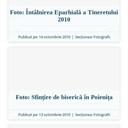
Foto: Întâlnirea Eparhială a Tineretului
2010
Publicat pe: 14 octombrie 2010
|
Secțiunea:
Fotografii
Foto: Sfinţire de biserică în Poieniţa
Publicat pe: 13 octombrie 2010
|
Secțiunea:
Fotografii