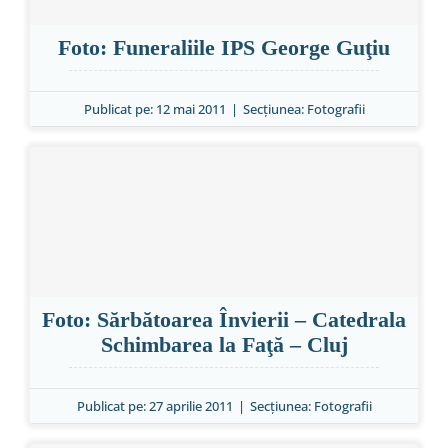
Foto: Funeraliile IPS George Guţiu
Publicat pe: 12 mai 2011
|
Secțiunea:
Fotografii
Foto: Sărbătoarea Învierii – Catedrala
Schimbarea la Faţă – Cluj
Publicat pe: 27 aprilie 2011
|
Secțiunea:
Fotografii