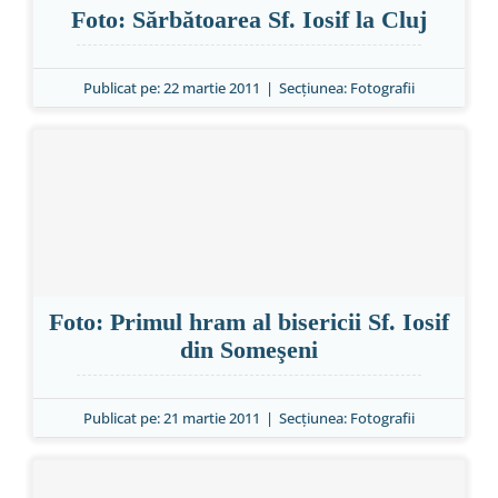
Foto: Sărbătoarea Sf. Iosif la Cluj
Publicat pe: 22 martie 2011
|
Secțiunea:
Fotografii
Foto: Primul hram al bisericii Sf. Iosif
din Someşeni
Publicat pe: 21 martie 2011
|
Secțiunea:
Fotografii