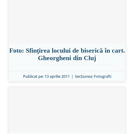
Foto: Sfinţirea locului de biserică în cart.
Gheorgheni din Cluj
Publicat pe: 13 aprilie 2011
|
Secțiunea:
Fotografii