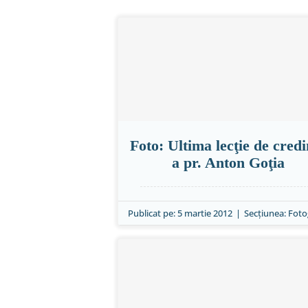
Foto: Ultima lecţie de credi
a pr. Anton Goţia
Publicat pe: 5 martie 2012
|
Secțiunea:
Foto