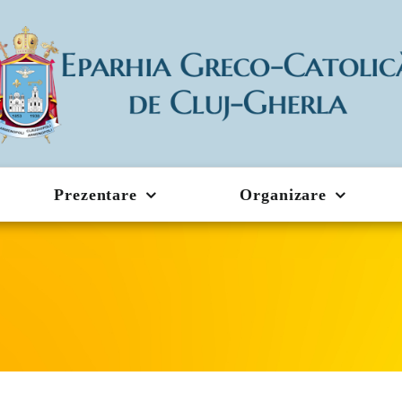
Prezentare
Organizare