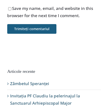
Save my name, email, and website in this
browser for the next time I comment.
Articole recente
Zâmbetul Speranței
Invitația PF Claudiu la pelerinajul la
Sanctuarul Arhiepiscopal Major