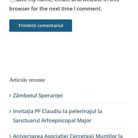
browser for the next time I comment.
Articole recente
Zâmbetul Speranței
Invitația PF Claudiu la pelerinajul la
Sanctuarul Arhiepiscopal Major
Aniversarea Asociației Cercetașii Munților la