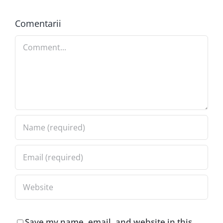
Comentarii
Comment
Save my name, email, and website in this