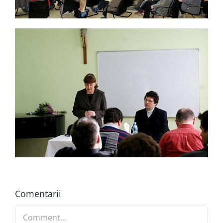
Comentarii
Comment