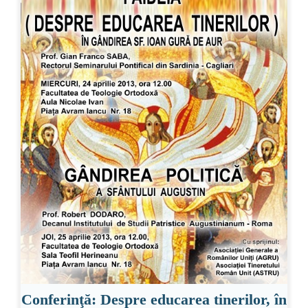
Conferinţă: Despre educarea tinerilor, în