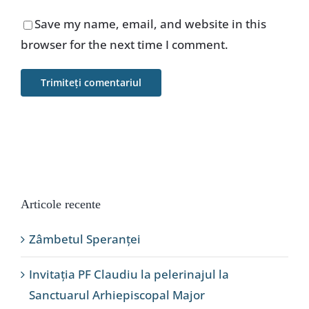
Save my name, email, and website in this
browser for the next time I comment.
Articole recente
Zâmbetul Speranței
Invitația PF Claudiu la pelerinajul la
Sanctuarul Arhiepiscopal Major