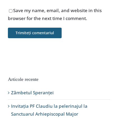
Save my name, email, and website in this
browser for the next time I comment.
Articole recente
Zâmbetul Speranței
Invitația PF Claudiu la pelerinajul la
Sanctuarul Arhiepiscopal Major