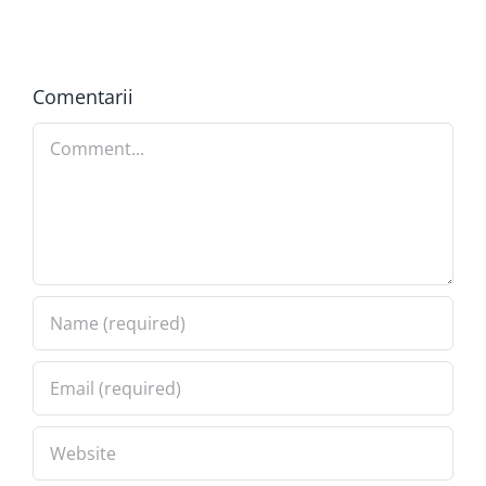
Comentarii
Comment