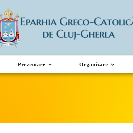
Prezentare
Organizare