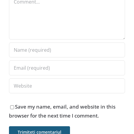
Save my name, email, and website in this
browser for the next time I comment.