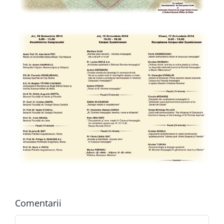
Comentarii
Comment