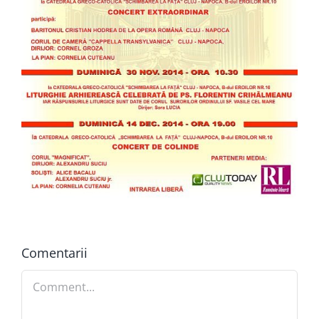
Comentarii
Comment