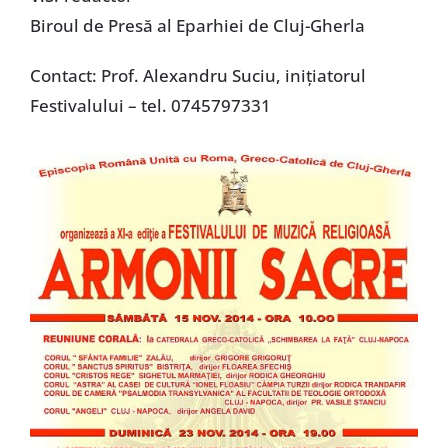
Biroul de Presă al Eparhiei de Cluj-Gherla
Contact: Prof. Alexandru Suciu, iniţiatorul
Festivalului – tel. 0745797331