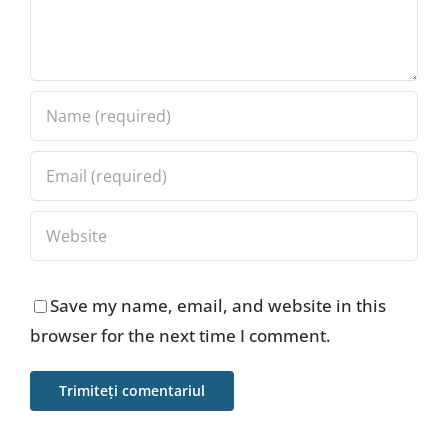
Save my name, email, and website in this
browser for the next time I comment.