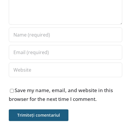
Save my name, email, and website in this
browser for the next time I comment.