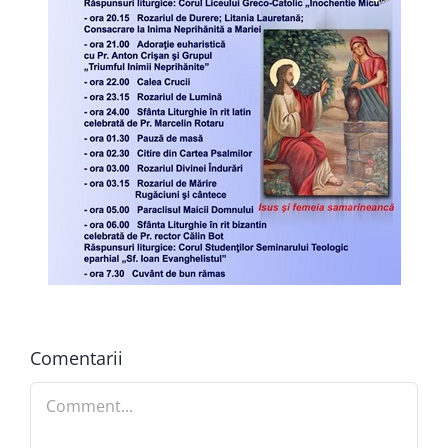
Comentarii
Comment