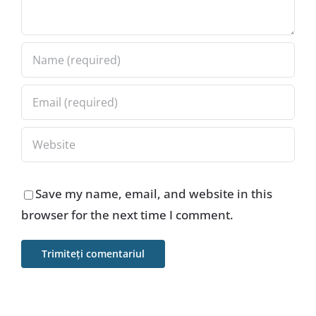
Save my name, email, and website in this
browser for the next time I comment.