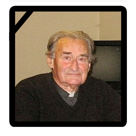
Special