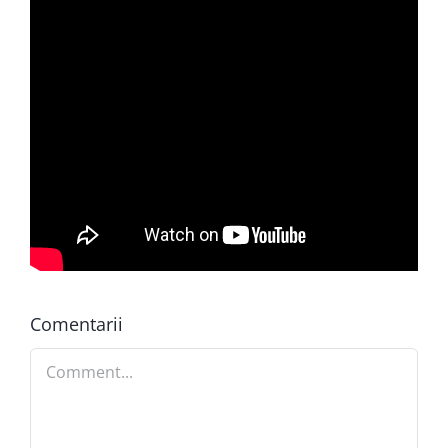
Comentarii
Comment