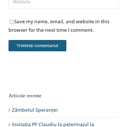
Save my name, email, and website in this
browser for the next time I comment.
Articole recente
Zâmbetul Speranței
Invitația PF Claudiu la pelerinajul la