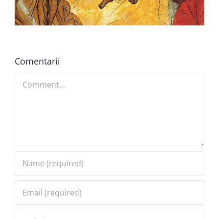
Comentarii
Comment