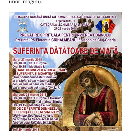
unor imagini).