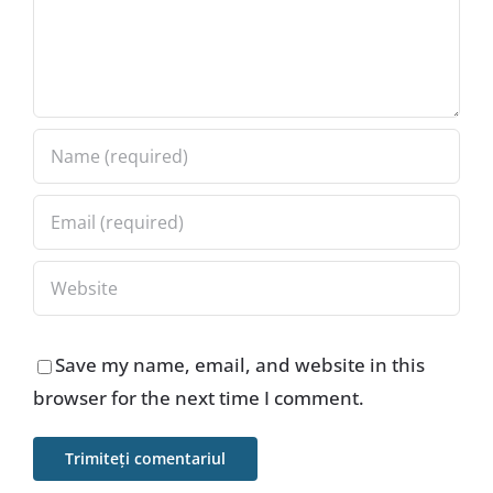
Save my name, email, and website in this
browser for the next time I comment.