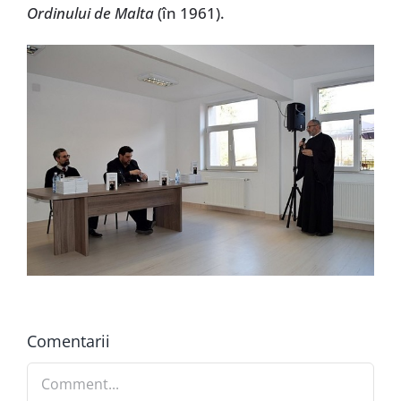
Ordinului de Malta
(în 1961).
Comentarii
Comment