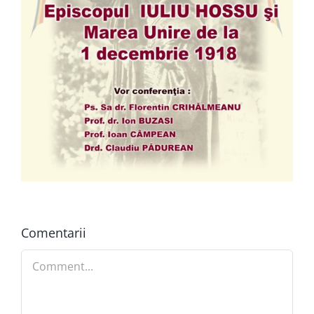
Comentarii
Comment