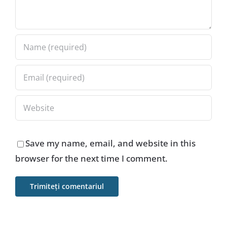
Save my name, email, and website in this
browser for the next time I comment.