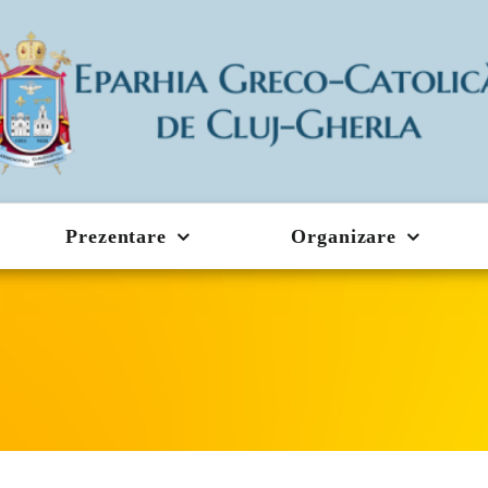
Prezentare
Organizare