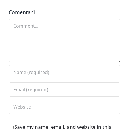
Comentarii
Comment
Save my name, email, and website in this