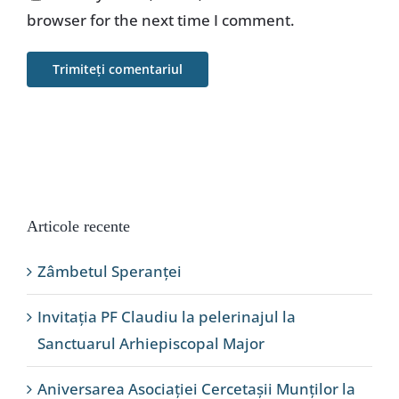
browser for the next time I comment.
Articole recente
Zâmbetul Speranței
Invitația PF Claudiu la pelerinajul la
Sanctuarul Arhiepiscopal Major
Aniversarea Asociației Cercetașii Munților la