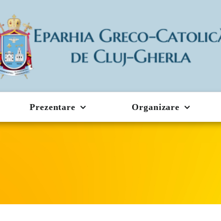
Prezentare
Organizare