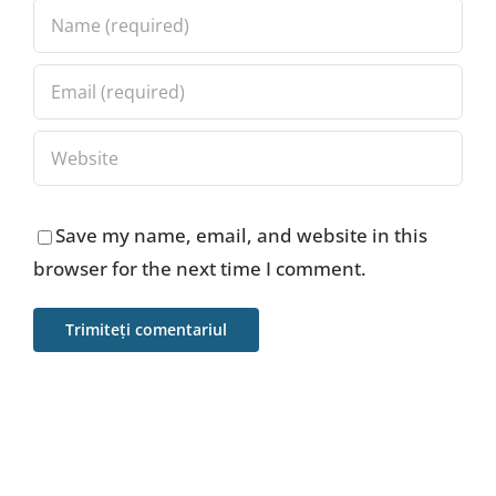
Save my name, email, and website in this
browser for the next time I comment.