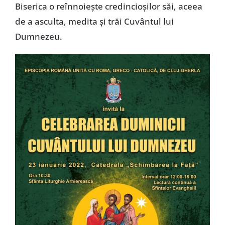
Biserica o reînnoiește credincioșilor săi, aceea
de a asculta, medita și trăi Cuvântul lui
Dumnezeu.