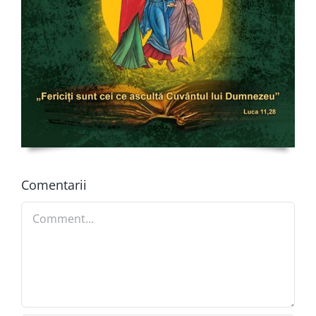
Comentarii
Comment