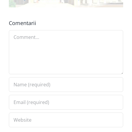
Comentarii
Comment