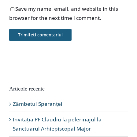
Save my name, email, and website in this
browser for the next time I comment.
Articole recente
Zâmbetul Speranței
Invitația PF Claudiu la pelerinajul la
Sanctuarul Arhiepiscopal Major